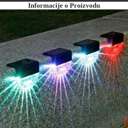
Informacije o Proizvodu