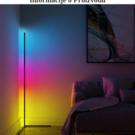
Informacije o Proizvodu