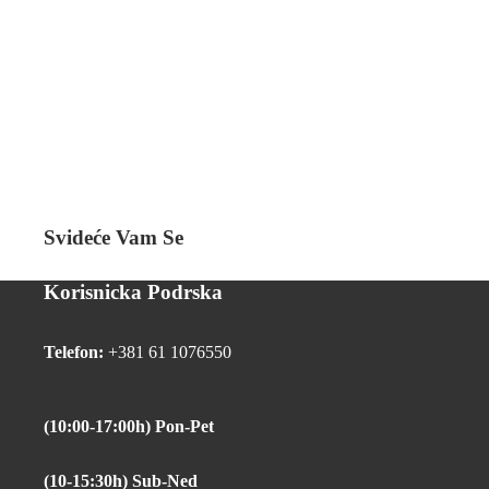
Svideće Vam Se
Korisnicka Podrska
Telefon:
+381 61 1076550
(10:00-17:00h) Pon-Pet
(10-15:30h) Sub-Ned